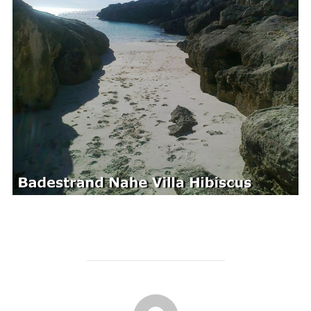
BEITRAGSAUTOR