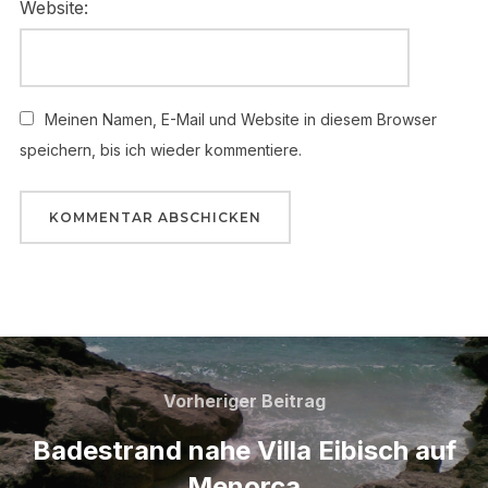
Website:
Meinen Namen, E-Mail und Website in diesem Browser
speichern, bis ich wieder kommentiere.
Beitragsnavigation
Vorheriger
Vorheriger Beitrag
Beitrag
Badestrand nahe Villa Eibisch auf
Menorca