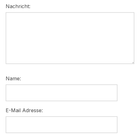
Nachricht:
Name:
E-Mail Adresse: