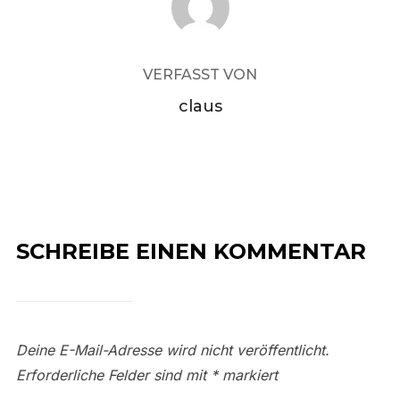
VERFASST VON
claus
SCHREIBE EINEN KOMMENTAR
Deine E-Mail-Adresse wird nicht veröffentlicht.
Erforderliche Felder sind mit
*
markiert