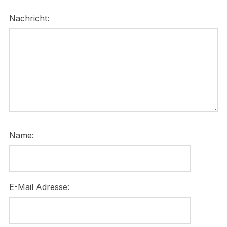
Nachricht:
Name:
E-Mail Adresse: