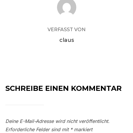
BEITRAGSAUTOR
VERFASST VON
claus
SCHREIBE EINEN KOMMENTAR
Deine E-Mail-Adresse wird nicht veröffentlicht.
Erforderliche Felder sind mit
*
markiert