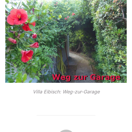
Villa Eibisch: Weg-zur-Garage